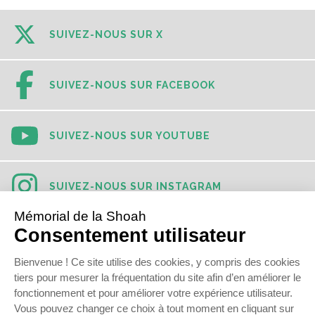
SUIVEZ-NOUS SUR X
SUIVEZ-NOUS SUR FACEBOOK
SUIVEZ-NOUS SUR YOUTUBE
SUIVEZ-NOUS SUR INSTAGRAM
SUIVEZ-NOUS SUR TIKTOK
SUIVEZ-NOUS SUR LINKEDIN