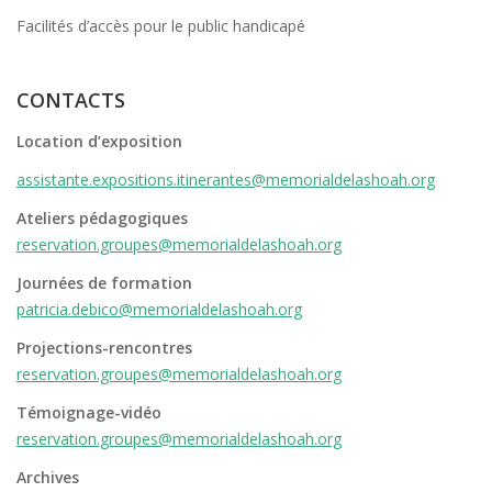
Facilités d’accès pour le public handicapé
CONTACTS
Location d’exposition
assistante.expositions.itinerantes@memorialdelashoah.org
Ateliers pédagogiques
reservation.groupes@memorialdelashoah.org
Journées de formation
patricia.debico@memorialdelashoah.org
Projections-rencontres
reservation.groupes@memorialdelashoah.org
Témoignage-vidéo
reservation.groupes@memorialdelashoah.org
Archives