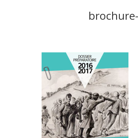
brochure