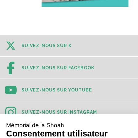
SUIVEZ-NOUS SUR X
SUIVEZ-NOUS SUR FACEBOOK
SUIVEZ-NOUS SUR YOUTUBE
SUIVEZ-NOUS SUR INSTAGRAM
SUIVEZ-NOUS SUR TIKTOK